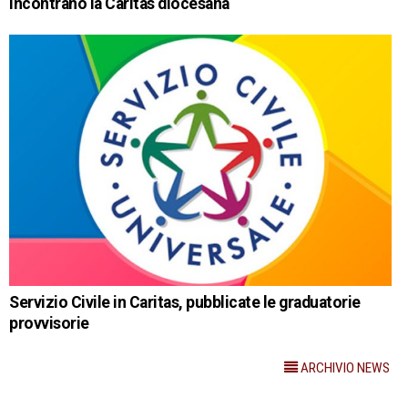
incontrano la Caritas diocesana
Servizio Civile in Caritas, pubblicate le graduatorie
provvisorie
ARCHIVIO NEWS