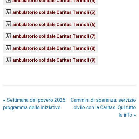
ambulatorio solidale Caritas Termoli (4)
ambulatorio solidale Caritas Termoli (5)
ambulatorio solidale Caritas Termoli (6)
ambulatorio solidale Caritas Termoli (7)
ambulatorio solidale Caritas Termoli (8)
ambulatorio solidale Caritas Termoli (9)
«
Settimana del povero 2025:
Cammini di speranza: servizio
programma delle iniziative
civile con la Caritas. Qui tutte
le info
»