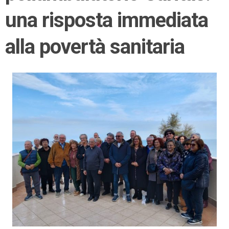
una risposta immediata
alla povertà sanitaria